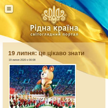
19 липня: це цікаво знати
19 липня 2020 о 00:08