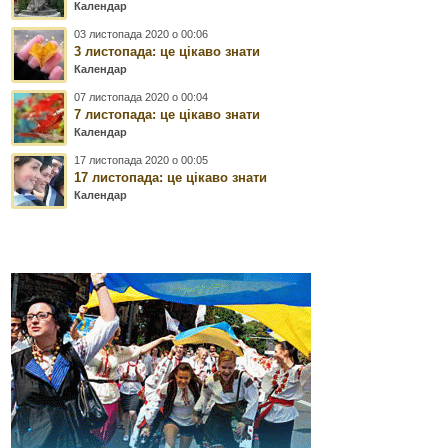
Календар
03 листопада 2020 о 00:06
3 листопада: це цікаво знати
Календар
07 листопада 2020 о 00:04
7 листопада: це цікаво знати
Календар
17 листопада 2020 о 00:05
17 листопада: це цікаво знати
Календар