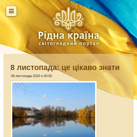
8 листопада: це цікаво знати
08 листопада 2020 о 00:05