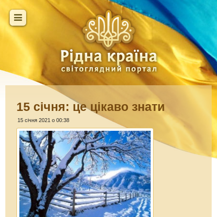
15 січня: це цікаво знати
15 січня 2021 о 00:38