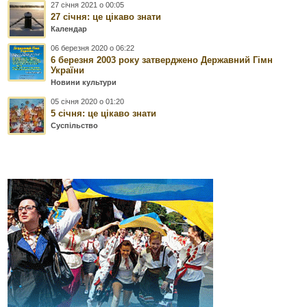
27 січня 2021 о 00:05
27 січня: це цікаво знати
Календар
06 березня 2020 о 06:22
6 березня 2003 року затверджено Державний Гімн
України
Новини культури
05 січня 2020 о 01:20
5 січня: це цікаво знати
Суспільство