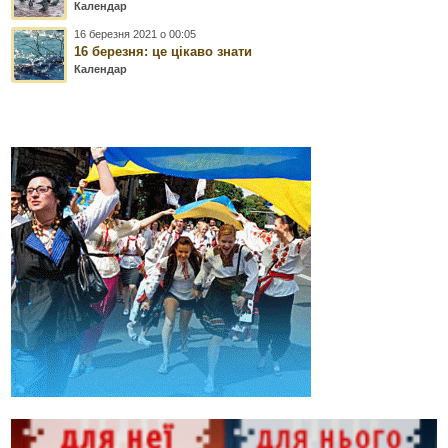
Календар
16 березня 2021 о 00:05
16 березня: це цікаво знати
Календар