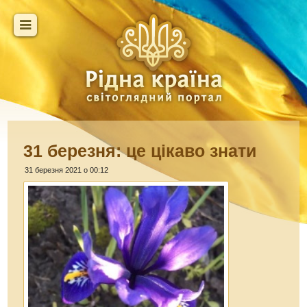
31 березня: це цікаво знати
31 березня 2021 о 00:12