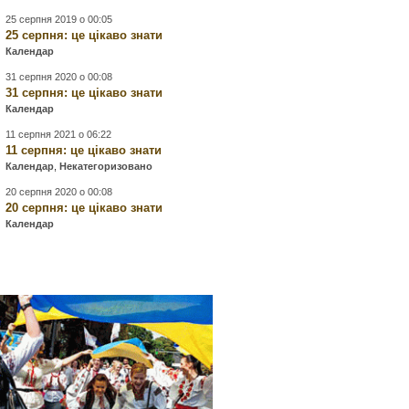
25 серпня 2019 о 00:05
25 серпня: це цікаво знати
Календар
31 серпня 2020 о 00:08
31 серпня: це цікаво знати
Календар
11 серпня 2021 о 06:22
11 серпня: це цікаво знати
Календар
,
Некатегоризовано
20 серпня 2020 о 00:08
20 серпня: це цікаво знати
Календар