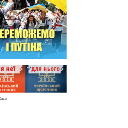
Києві