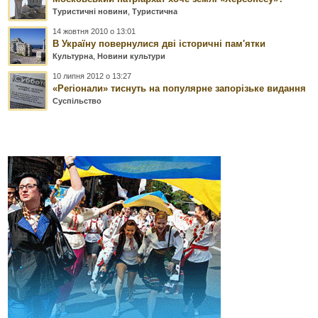
Туристичні новини
,
Туристична
14 жовтня 2010 о 13:01
В Україну повернулися дві історичні пам'ятки
Культурна
,
Новини культури
10 липня 2012 о 13:27
«Регіонали» тиснуть на популярне запорізьке видання
Суспільство