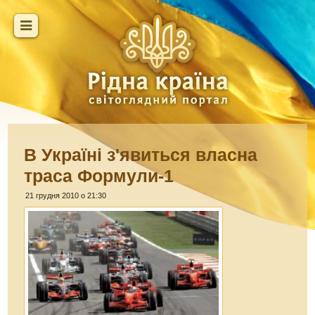
В Україні з'явиться власна
траса Формули-1
21 грудня 2010 о 21:30