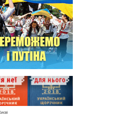
Києві