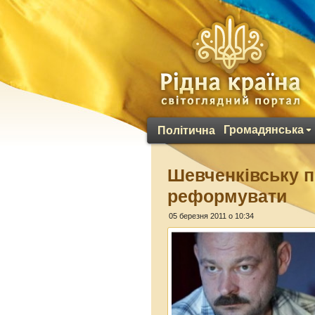
Громадянська
Політична
Шевченківську 
реформувати
05 березня 2011 о 10:34