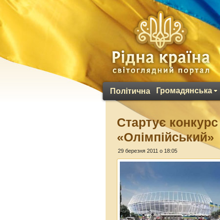
Громадянська
Політична
Стартує конкурс
«Олімпійський»
29 березня 2011 о 18:05