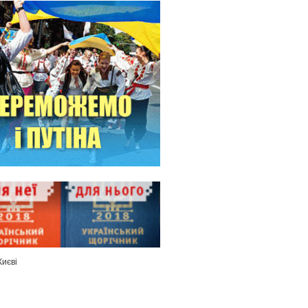
Києві