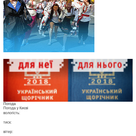
Погода
Погода у
Києві
вологість:
тиск:
вітер: