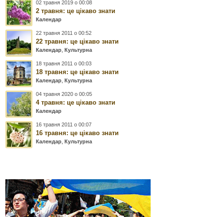
02 травня 2019 о 00:08
2 травня: це цікаво знати
Календар
22 травня 2011 о 00:52
22 травня: це цікаво знати
Календар
,
Культурна
18 травня 2011 о 00:03
18 травня: це цікаво знати
Календар
,
Культурна
04 травня 2020 о 00:05
4 травня: це цікаво знати
Календар
16 травня 2011 о 00:07
16 травня: це цікаво знати
Календар
,
Культурна