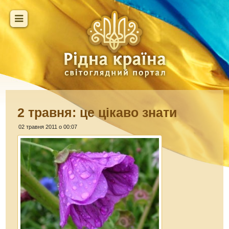
2 травня: це цікаво знати
02 травня 2011 о 00:07