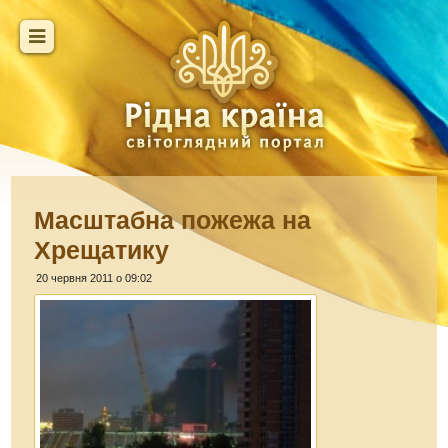
Масштабна пожежа на
Хрещатику
20 червня 2011 о 09:02