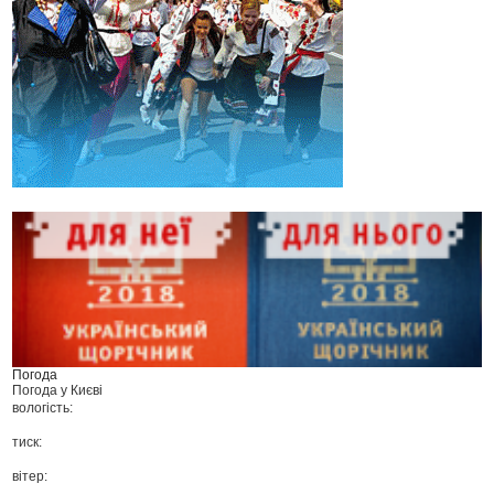
Погода
Погода у
Києві
вологість:
тиск:
вітер: