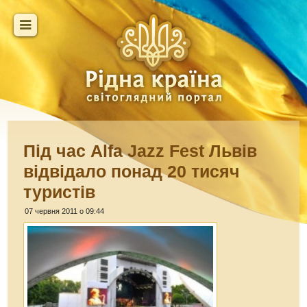
Під час Alfa Jazz Fest Львів
відвідало понад 20 тисяч
туристів
07 червня 2011 о 09:44