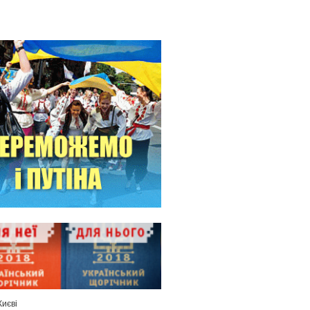
Києві