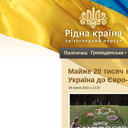
Громадянська
Політична
Майже 20 тисяч 
Україна до Євро
08 липня 2011 о 12:20