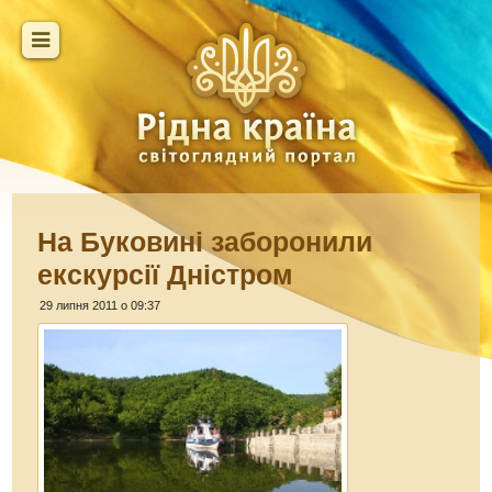
На Буковині заборонили
екскурсії Дністром
29 липня 2011 о 09:37