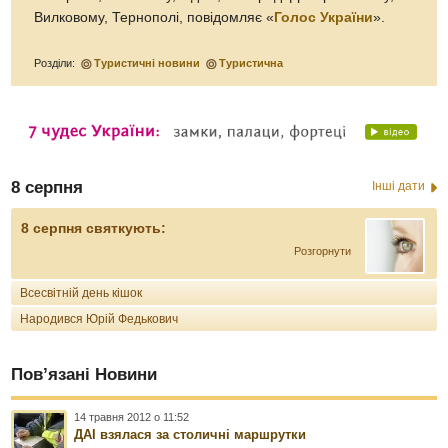
Вилковому, Тернополі, повідомляє «
Голос України
».
Розділи:
Туристичні новини
Туристична
8 серпня
Інші дати
8 серпня святкують:
Розгорнути
Всесвітній день кішок
Народився Юрій Федькович
Пов’язані Новини
14 травня 2012 о 11:52
ДАІ взялася за столичні маршрутки