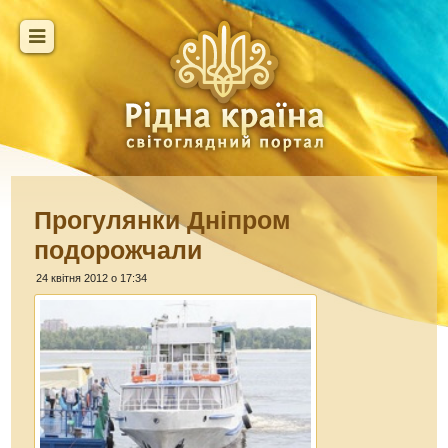
Прогулянки Дніпром
подорожчали
24 квітня 2012 о 17:34