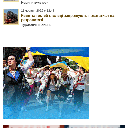
Новини культури
11 червня 2012 о 12:48
Киян та гостей столиці запрошують покататися на
ретропотязі
Туристичні новини