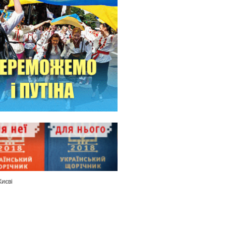
Києві