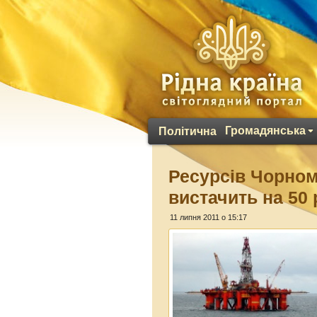
Громадянська
Політична
Ресурсів Чорно
вистачить на 50 
11 липня 2011 о 15:17