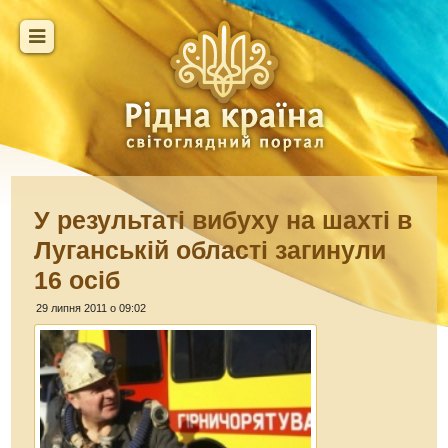
У результаті вибуху на шахті в
Луганській області загинули
16 осіб
29 липня 2011 о 09:02