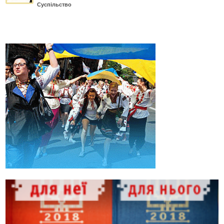
Суспільство