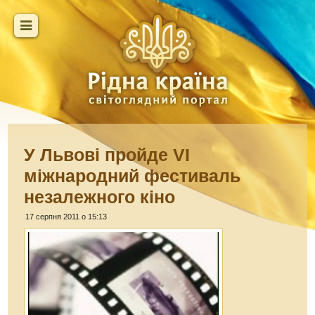
У Львові пройде VI
міжнародний фестиваль
незалежного кіно
17 серпня 2011 о 15:13