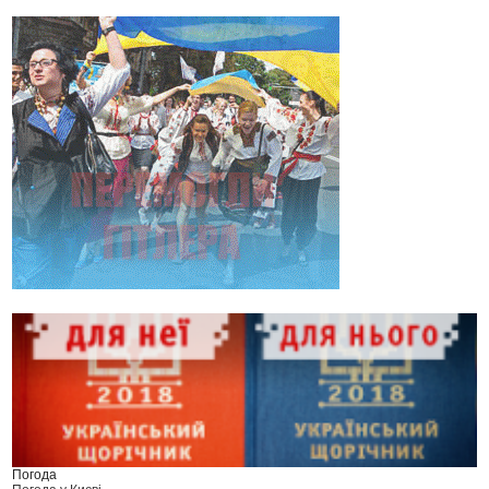
Погода