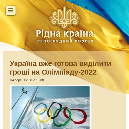
Україна вже готова виділити
гроші на Олімпіаду-2022
04 серпня 2011 о 18:08