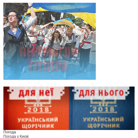
Погода
Погода у
Києві