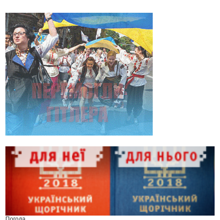
Погода