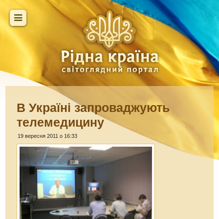
В Україні запроваджують
телемедицину
19 вересня 2011 о 16:33