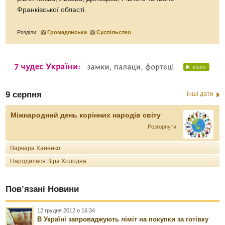
Франківської області.
Розділи:
Громадянська
Суспільство
9 серпня
Інші дати
Міжнародний день корінних народів світу
Розгорнути
Варвара Ханенко
Народилася Віра Холодна
Пов’язані Новини
12 грудня 2012 о 16:34
В Україні запроваджують ліміт на покупки за готівку