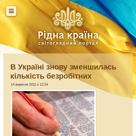
В Україні знову зменшилась
кількість безробітних
14 вересня 2011 о 12:24