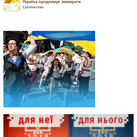
Україна продовжує вимирати
Суспільство