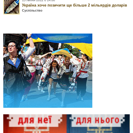
Україна хоче позичити ще більше 2 мільярдів доларів
Суспільство