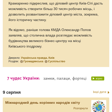
Крамаренко підкреслив, що діловий центр Київ-Сіті дасть
можливість створити більш 30 тисяч робочих місць, і
дозволить розвантажити діловий центр міста, зокрема,
його історичну частину.
Як відомо, раніше голова КМДА Олександр Попов
заявляв, що столична влада розглядає можливість
будівництва великого бізнес-центру на місці
Київського іподрому.
Джерело:
Українська правда. Київ
Розділи:
Громадянська
Суспільство
9 серпня
Інші дати
Міжнародний день корінних народів світу
Розгорнути