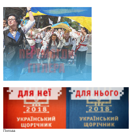
Погода