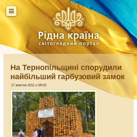
На Тернопільщині спорудили
найбільший гарбузовий замок
17 жовтня 2011 о 09:02