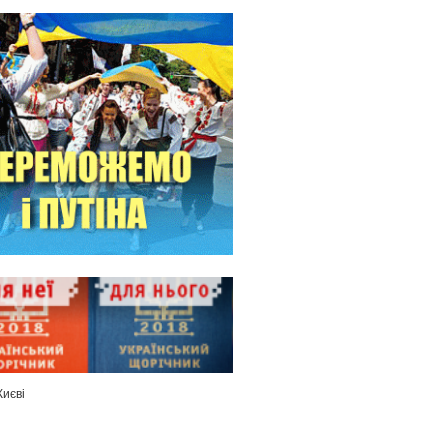
Києві