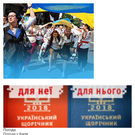
Погода
Погода у
Києві