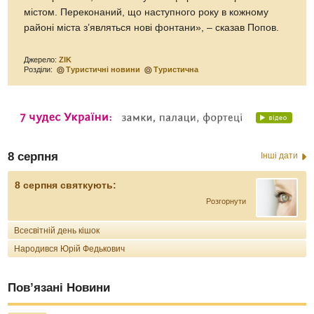
містом. Переконаний, що наступного року в кожному
районі міста з’являться нові фонтани», – сказав Попов.
Джерело:
ZIK
Розділи:
Туристичні новини
Туристична
8 серпня
Інші дати
8 серпня святкують:
Розгорнути
Всесвітній день кішок
Народився Юрій Федькович
Пов’язані Новини