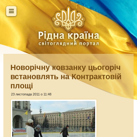
Новорічну ковзанку цьогоріч
встановлять на Контрактовій
площі
23 листопада 2011 о 11:48