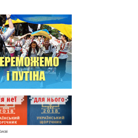
Києві