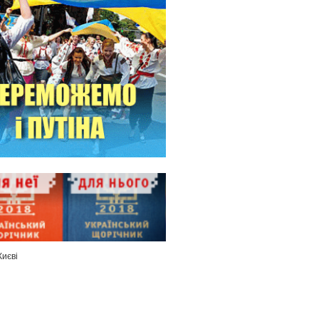
Києві