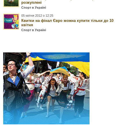
розкуплені
Спорт в Україні
05 квітня 2012 о 12:25
Квитки на фінал Євро можна купити тільки до 10
квітня
Спорт в Україні