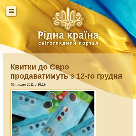
Квитки до Євро
продаватимуть з 12-го грудня
05 грудня 2011 о 16:19