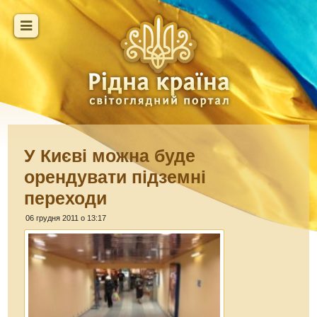
У Києві можна буде
орендувати підземні
переходи
06 грудня 2011 о 13:17