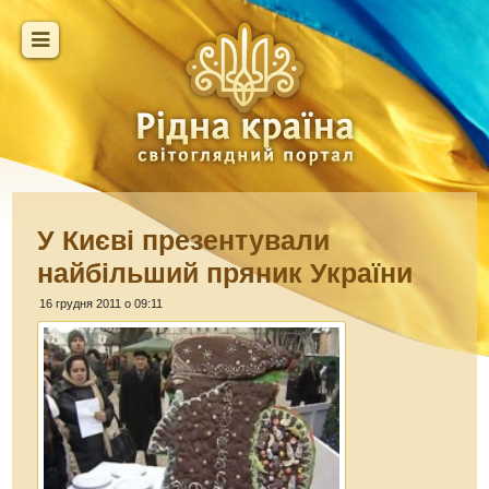
У Києві презентували
найбільший пряник України
16 грудня 2011 о 09:11