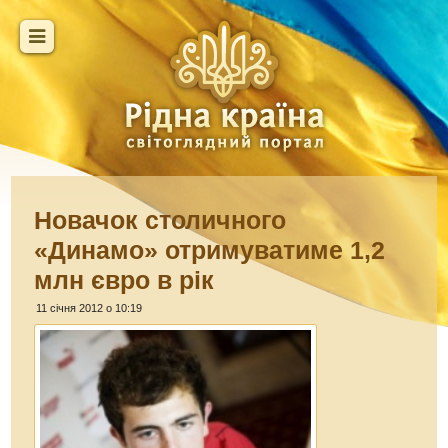
Новачок столичного
«Динамо» отримуватиме 1,2
млн євро в рік
11 січня 2012 о 10:19