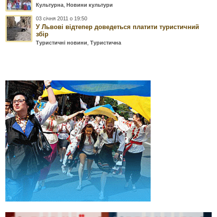
Культурна
,
Новини культури
03 січня 2011 о 19:50
У Львові відтепер доведеться платити туристичний
збір
Туристичні новини
,
Туристична