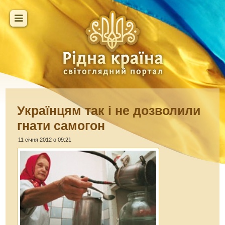
Українцям так і не дозволили
гнати самогон
11 січня 2012 о 09:21