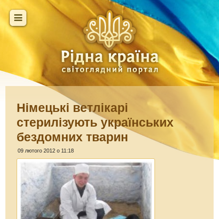
Німецькі ветлікарі
стерилізують українських
бездомних тварин
09 лютого 2012 о 11:18