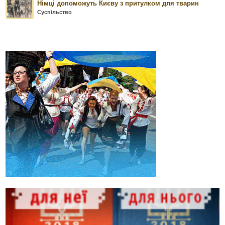
Німці допоможуть Києву з притулком для тварин
Суспільство