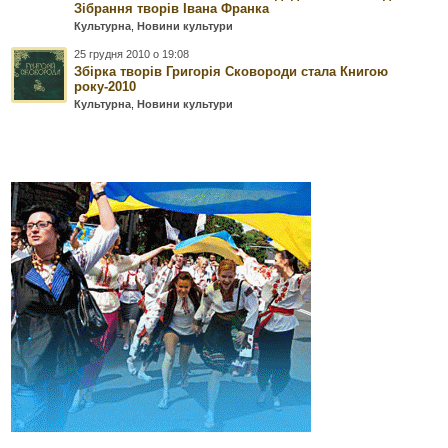
Зібрання творів Івана Франка
Культурна
,
Новини культури
25 грудня 2010 о 19:08
Збірка творів Григорія Сковороди стала Книгою
року-2010
Культурна
,
Новини культури