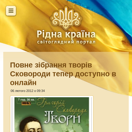
Повне зібрання творів
Сковороди тепер доступно в
онлайн
06 лютого 2012 о 09:34