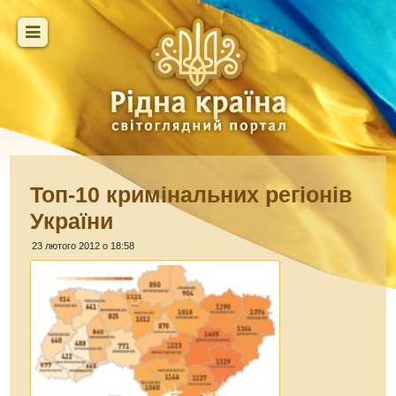
Топ-10 кримінальних регіонів
України
23 лютого 2012 о 18:58