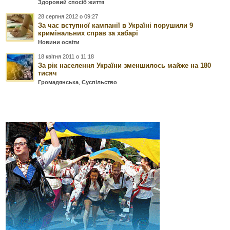
Здоровий спосіб життя
28 серпня 2012 о 09:27
За час вступної кампанії в Україні порушили 9
кримінальних справ за хабарі
Новини освіти
18 квітня 2011 о 11:18
За рік населення України зменшилось майже на 180
тисяч
Громадянська
,
Суспільство