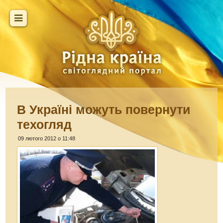
В Україні можуть повернути
техогляд
09 лютого 2012 о 11:48