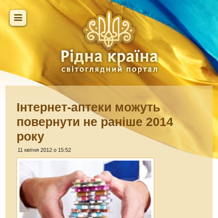
Інтернет-аптеки можуть
повернути не раніше 2014
року
11 квітня 2012 о 15:52