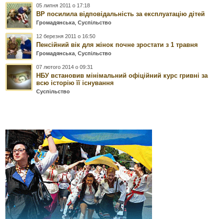
05 липня 2011 о 17:18
ВР посилила відповідальність за експлуатацію дітей
Громадянська
,
Суспільство
12 березня 2011 о 16:50
Пенсійний вік для жінок почне зростати з 1 травня
Громадянська
,
Суспільство
07 лютого 2014 о 09:31
НБУ встановив мінімальний офіційний курс гривні за
всю історію її існування
Суспільство