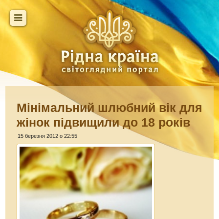
Мінімальний шлюбний вік для
жінок підвищили до 18 років
15 березня 2012 о 22:55