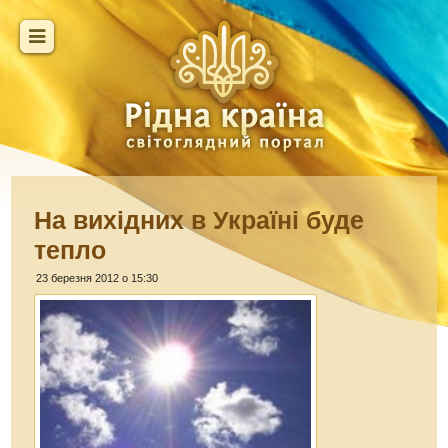
На вихідних в Україні буде
тепло
23 березня 2012 о 15:30