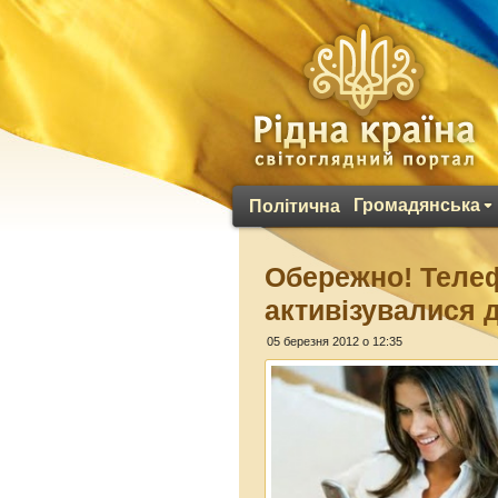
Громадянська
Політична
Обережно! Теле
активізувалися д
05 березня 2012 о 12:35